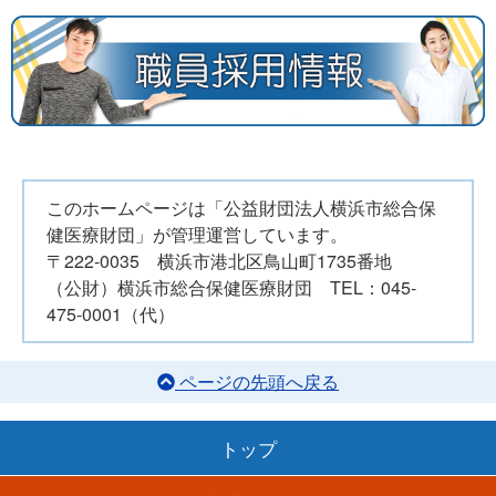
このホームページは「公益財団法人横浜市総合保
健医療財団」が管理運営しています。
〒222-0035 横浜市港北区鳥山町1735番地
（公財）横浜市総合保健医療財団 TEL：045-
475-0001（代）
ページの先頭へ戻る
トップ