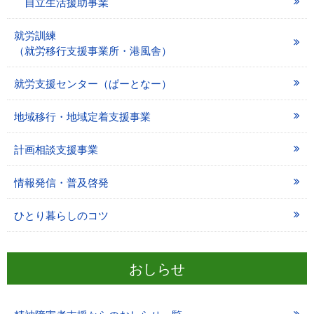
自立生活援助事業
就労訓練
（就労移行支援事業所・港風舎）
就労支援センター（ぱーとなー）
地域移行・地域定着支援事業
計画相談支援事業
情報発信・普及啓発
ひとり暮らしのコツ
おしらせ