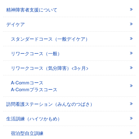
精神障害者支援について
デイケア
スタンダードコース（一般デイケア）
リワークコース（一般）
リワークコース（気分障害）<3ヶ月>
A-Commコース
A-Commプラスコース
訪問看護ステーション（みんなのつばさ）
生活訓練（ハイツかもめ）
宿泊型自立訓練