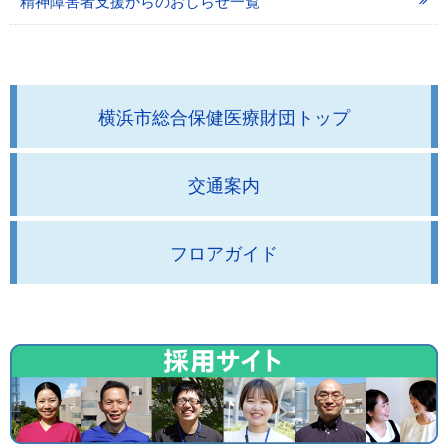
精神障害者支援からのおしらせ一覧
横浜市総合保健医療財団トップ
交通案内
フロアガイド