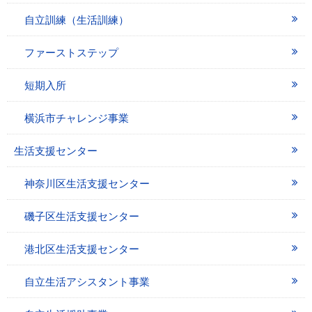
自立訓練（生活訓練）
ファーストステップ
短期入所
横浜市チャレンジ事業
生活支援センター
神奈川区生活支援センター
磯子区生活支援センター
港北区生活支援センター
自立生活アシスタント事業