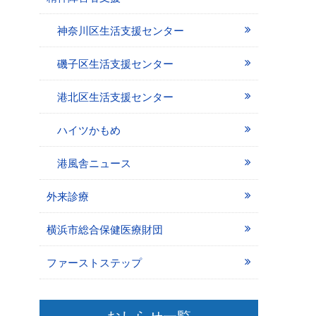
神奈川区生活支援センター
磯子区生活支援センター
港北区生活支援センター
ハイツかもめ
港風舎ニュース
外来診療
横浜市総合保健医療財団
ファーストステップ
おしらせ一覧