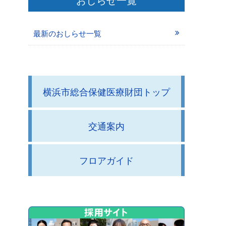
最新のおしらせ一覧
横浜市総合保健医療財団トップ
交通案内
フロアガイド