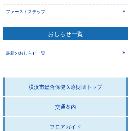
ファーストステップ
おしらせ一覧
最新のおしらせ一覧
横浜市総合保健医療財団トップ
交通案内
フロアガイド