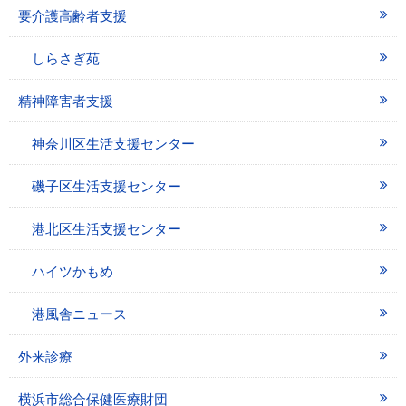
要介護高齢者支援
しらさぎ苑
精神障害者支援
神奈川区生活支援センター
磯子区生活支援センター
港北区生活支援センター
ハイツかもめ
港風舎ニュース
外来診療
横浜市総合保健医療財団