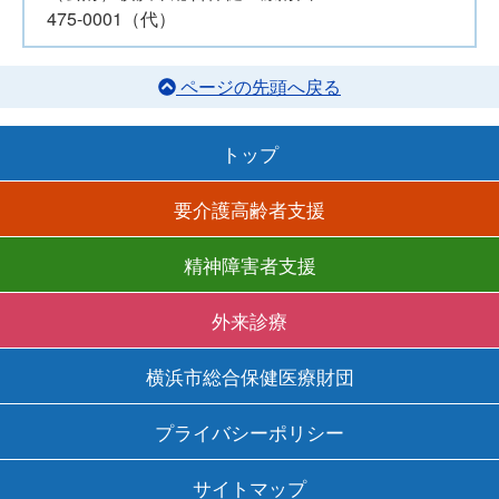
475-0001（代）
ページの先頭へ戻る
トップ
要介護高齢者支援
精神障害者支援
外来診療
横浜市総合保健医療財団
プライバシーポリシー
サイトマップ