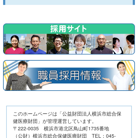
このホームページは「公益財団法人横浜市総合保
健医療財団」が管理運営しています。
〒222-0035 横浜市港北区鳥山町1735番地
（公財）横浜市総合保健医療財団 TEL：045-