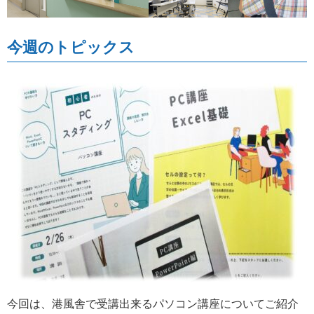
今週のトピックス
今回は、港風舎で受講出来るパソコン講座についてご紹介