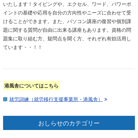
いたします！タイピングや、エクセル、ワード、パワーポ
イントの基礎や応用を自分の方向性やニーズに合わせて受
けることができます。また、パソコン講座の復習や個別課
題に関する質問が自由に出来る講座もあります。資格の問
題集に取り組む方、疑問点を聞く方、それぞれ有効活用し
ています・・！！
港風舎についてはこちら
就労訓練（就労移行支援事業所・港風舎）
おしらせのカテゴリー