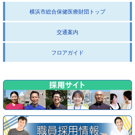
横浜市総合保健医療財団トップ
交通案内
フロアガイド