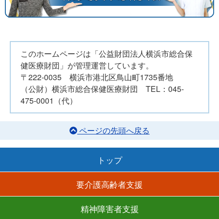
このホームページは「公益財団法人横浜市総合保
健医療財団」が管理運営しています。
〒222-0035 横浜市港北区鳥山町1735番地
（公財）横浜市総合保健医療財団 TEL：045-
475-0001（代）
ページの先頭へ戻る
トップ
要介護高齢者支援
精神障害者支援