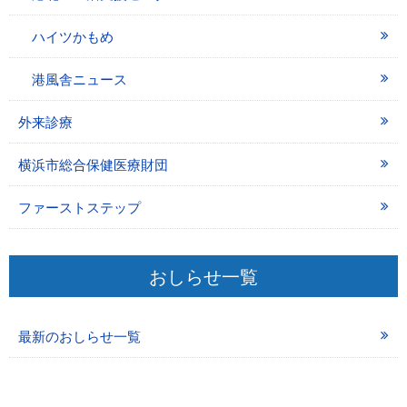
ハイツかもめ
港風舎ニュース
外来診療
横浜市総合保健医療財団
ファーストステップ
おしらせ一覧
最新のおしらせ一覧