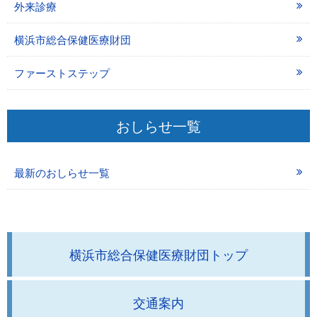
外来診療
横浜市総合保健医療財団
ファーストステップ
おしらせ一覧
最新のおしらせ一覧
横浜市総合保健医療財団トップ
交通案内