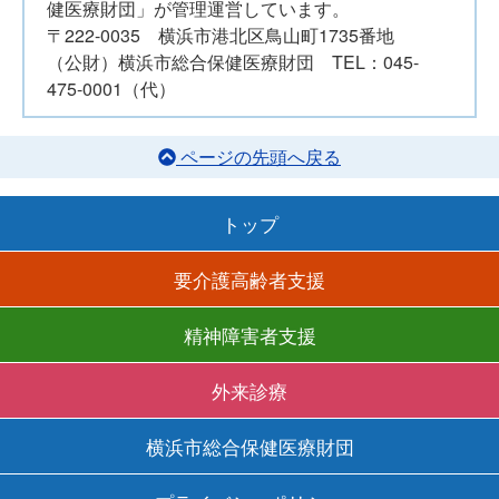
健医療財団」が管理運営しています。
〒222-0035 横浜市港北区鳥山町1735番地
（公財）横浜市総合保健医療財団 TEL：045-
475-0001（代）
ページの先頭へ戻る
トップ
要介護高齢者支援
精神障害者支援
外来診療
横浜市総合保健医療財団