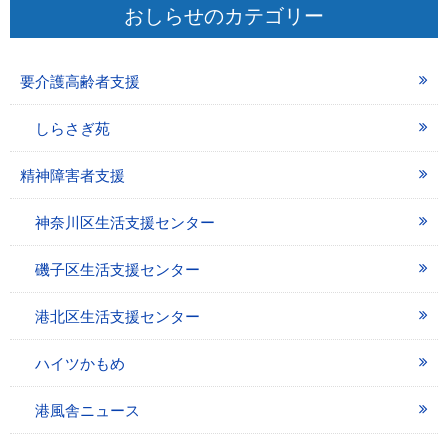
おしらせのカテゴリー
要介護高齢者支援
しらさぎ苑
精神障害者支援
神奈川区生活支援センター
磯子区生活支援センター
港北区生活支援センター
ハイツかもめ
港風舎ニュース