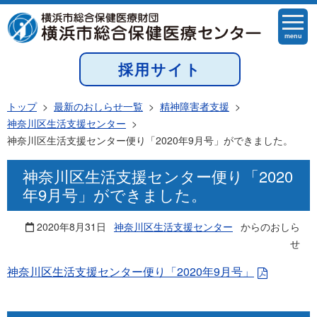
menu
採用サイト
トップ
>
最新のおしらせ一覧
>
精神障害者支援
>
神奈川区生活支援センター
>
神奈川区生活支援センター便り「2020年9月号」ができました。
神奈川区生活支援センター便り「2020
年9月号」ができました。
2020年8月31日
神奈川区生活支援センター
からのおしら
せ
神奈川区生活支援センター便り「2020年9月号」