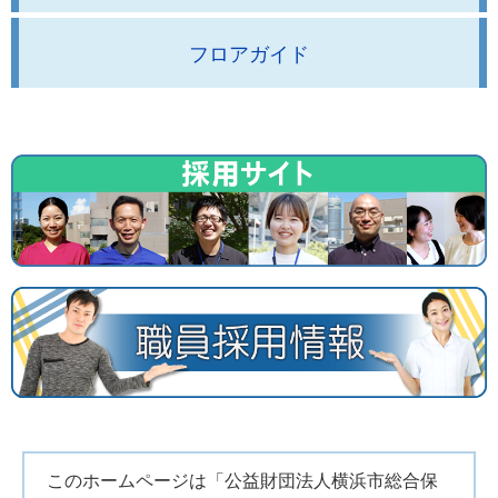
フロアガイド
このホームページは「公益財団法人横浜市総合保