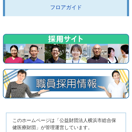
フロアガイド
このホームページは「公益財団法人横浜市総合保
健医療財団」が管理運営しています。