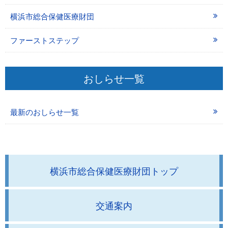
横浜市総合保健医療財団
ファーストステップ
おしらせ一覧
最新のおしらせ一覧
横浜市総合保健医療財団トップ
交通案内