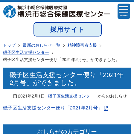
menu
採用サイト
トップ
>
最新のおしらせ一覧
>
精神障害者支援
>
磯子区生活支援センター
>
磯子区生活支援センター便り「2021年2月号」ができました。
磯子区生活支援センター便り「2021年
2月号」ができました。
2021年2月1日
磯子区生活支援センター
からのおしらせ
磯子区生活支援センター便り「2021年2月号」
おしらせのカテゴリー