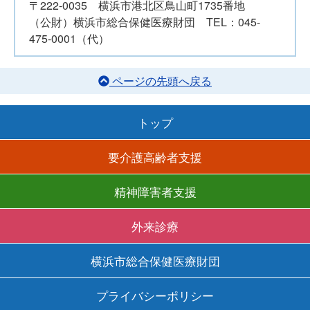
〒222-0035 横浜市港北区鳥山町1735番地
（公財）横浜市総合保健医療財団 TEL：045-
475-0001（代）
ページの先頭へ戻る
トップ
要介護高齢者支援
精神障害者支援
外来診療
横浜市総合保健医療財団
プライバシーポリシー