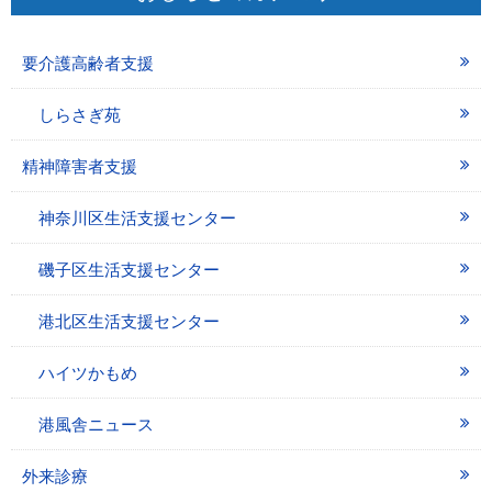
要介護高齢者支援
しらさぎ苑
精神障害者支援
神奈川区生活支援センター
磯子区生活支援センター
港北区生活支援センター
ハイツかもめ
港風舎ニュース
外来診療