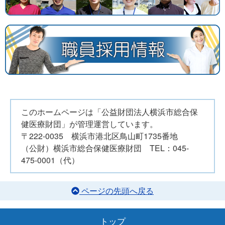
このホームページは「公益財団法人横浜市総合保
健医療財団」が管理運営しています。
〒222-0035 横浜市港北区鳥山町1735番地
（公財）横浜市総合保健医療財団 TEL：045-
475-0001（代）
ページの先頭へ戻る
トップ