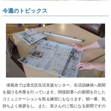
今週のトピックス
港風舎では港北区生活支援センター、生活訓練係へ新聞
を届ける作業を行っています。関係部署への新聞を介した
コミュニケーションを取る練習にもなります。朝一番、気
持ちよく挨拶をし、また、皆さんのご覧になる新聞ですの