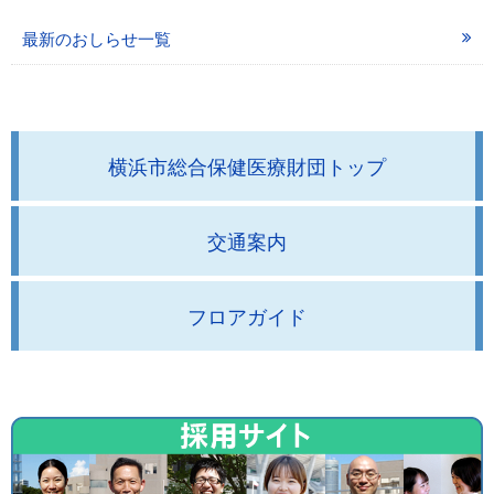
最新のおしらせ一覧
横浜市総合保健医療財団トップ
交通案内
フロアガイド