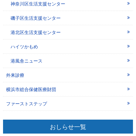
神奈川区生活支援センター
磯子区生活支援センター
港北区生活支援センター
ハイツかもめ
港風舎ニュース
外来診療
横浜市総合保健医療財団
ファーストステップ
おしらせ一覧