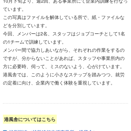
10月下旬より、週2回、ある事業所にて企業内訓練を行なっ
ています。
この写真はファイルを解体している所で、紙・ファイルな
どを分別しています。
今回、メンバーは2名、スタッフはジョブコーチとして1名
の1チームで訓練しています。
メンバー間で協力しあいながら、それぞれの作業をするの
ですが、分からないことがあれば、スタッフや事業所内の
方に必要時、伺って、ミスのないよう、心がけています。
港風舎では、このように小さなステップを踏みつつ、就労
の定着に向け、企業内で働く体験を重視しています。
港風舎についてはこちら