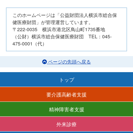
このホームページは「公益財団法人横浜市総合保
健医療財団」が管理運営しています。
〒222-0035 横浜市港北区鳥山町1735番地
（公財）横浜市総合保健医療財団 TEL：045-
475-0001（代）
ページの先頭へ戻る
トップ
要介護高齢者支援
精神障害者支援
外来診療