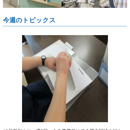
今週のトピックス