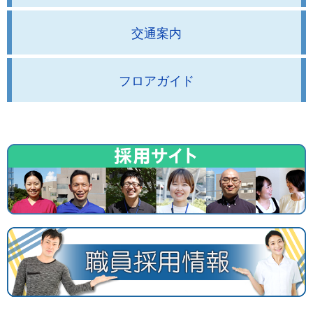
交通案内
フロアガイド