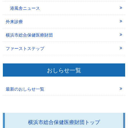
港風舎ニュース
外来診療
横浜市総合保健医療財団
ファーストステップ
おしらせ一覧
最新のおしらせ一覧
横浜市総合保健医療財団トップ