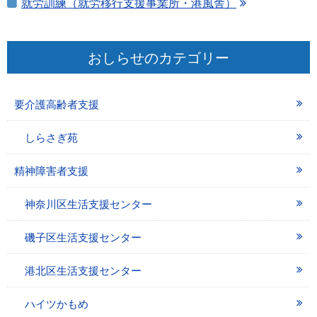
就労訓練（就労移行支援事業所・港風舎）
おしらせのカテゴリー
要介護高齢者支援
しらさぎ苑
精神障害者支援
神奈川区生活支援センター
磯子区生活支援センター
港北区生活支援センター
ハイツかもめ