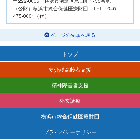
〒222-0035 横浜市港北区鳥山町1735番地
（公財）横浜市総合保健医療財団 TEL：045-
475-0001（代）
ページの先頭へ戻る
トップ
要介護高齢者支援
精神障害者支援
外来診療
横浜市総合保健医療財団
プライバシーポリシー