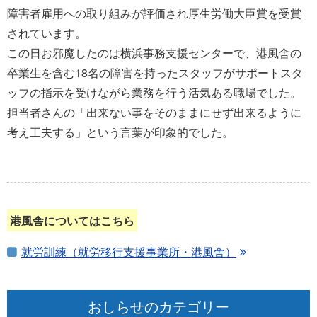
障害者雇用への取り組みが評価され厚生労働大臣賞を受賞
されています。
この日お邪魔したのは横浜事務支援センターで、港風舎の
卒業生を含む18名の障害を持ったスタッフがサポートスタ
ッフの指示を受けながら業務を行う活気ある職場でした。
担当者さんの「出来ない事をそのままにせず出来るように
考え工夫する」という言葉が印象的でした。
港風舎についてはこちら
就労訓練（就労移行支援事業所・港風舎）
おしらせのカテゴリー