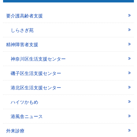
要介護高齢者支援
しらさぎ苑
精神障害者支援
神奈川区生活支援センター
磯子区生活支援センター
港北区生活支援センター
ハイツかもめ
港風舎ニュース
外来診療