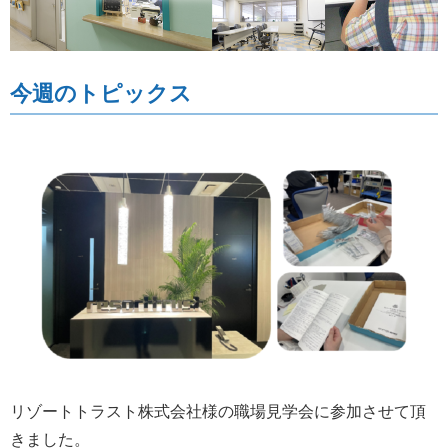
今週のトピックス
リゾートトラスト株式会社様の職場見学会に参加させて頂
きました。