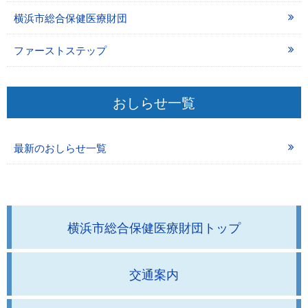
横浜市総合保健医療財団
ファーストステップ
おしらせ一覧
最新のおしらせ一覧
横浜市総合保健医療財団トップ
交通案内