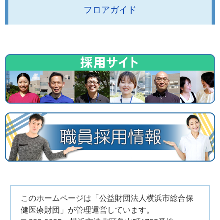
フロアガイド
このホームページは「公益財団法人横浜市総合保
健医療財団」が管理運営しています。