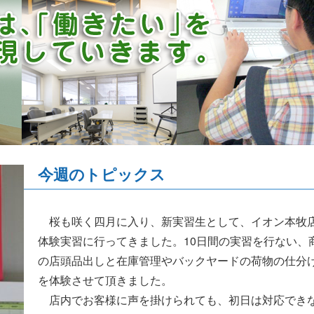
今週のトピックス
桜も咲く四月に入り、新実習生として、イオン本牧
体験実習に行ってきました。10日間の実習を行ない、
の店頭品出しと在庫管理やバックヤードの荷物の仕分
を体験させて頂きました。
店内でお客様に声を掛けられても、初日は対応でき