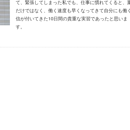
て、緊張してしまった私でも、仕事に慣れてくると、
だけではなく、働く速度も早くなってきて自分にも働
信が付いてきた10日間の貴重な実習であったと思いま
す。