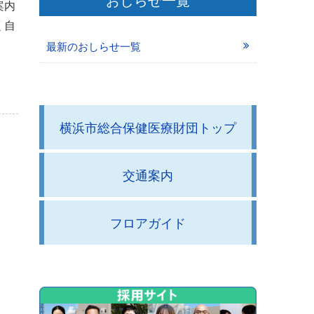
案内
く自
最新のおしらせ一覧
横浜市総合保健医療財団トップ
交通案内
フロアガイド