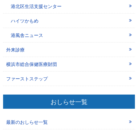
港北区生活支援センター
ハイツかもめ
港風舎ニュース
外来診療
横浜市総合保健医療財団
ファーストステップ
おしらせ一覧
最新のおしらせ一覧