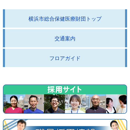
横浜市総合保健医療財団トップ
交通案内
フロアガイド