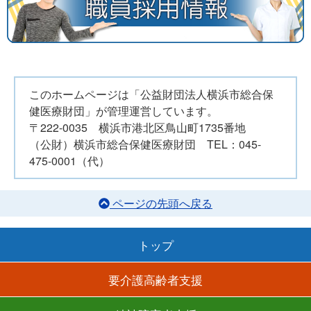
このホームページは「公益財団法人横浜市総合保
健医療財団」が管理運営しています。
〒222-0035 横浜市港北区鳥山町1735番地
（公財）横浜市総合保健医療財団 TEL：045-
475-0001（代）
ページの先頭へ戻る
トップ
要介護高齢者支援