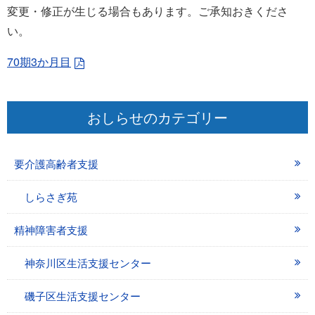
変更・修正が生じる場合もあります。ご承知おきくださ
い。
70期3か月目
おしらせのカテゴリー
要介護高齢者支援
しらさぎ苑
精神障害者支援
神奈川区生活支援センター
磯子区生活支援センター