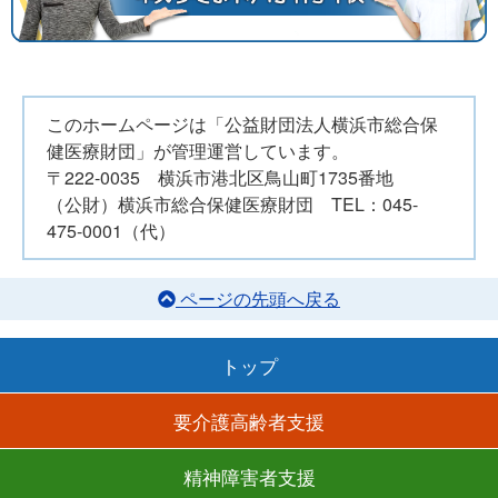
このホームページは「公益財団法人横浜市総合保
健医療財団」が管理運営しています。
〒222-0035 横浜市港北区鳥山町1735番地
（公財）横浜市総合保健医療財団 TEL：045-
475-0001（代）
ページの先頭へ戻る
トップ
要介護高齢者支援
精神障害者支援