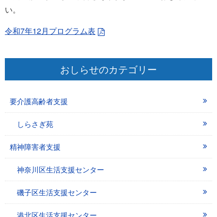
い。
令和7年12月プログラム表
おしらせのカテゴリー
要介護高齢者支援
しらさぎ苑
精神障害者支援
神奈川区生活支援センター
磯子区生活支援センター
港北区生活支援センター