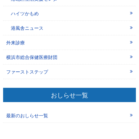
ハイツかもめ
港風舎ニュース
外来診療
横浜市総合保健医療財団
ファーストステップ
おしらせ一覧
最新のおしらせ一覧