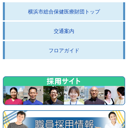
横浜市総合保健医療財団トップ
交通案内
フロアガイド