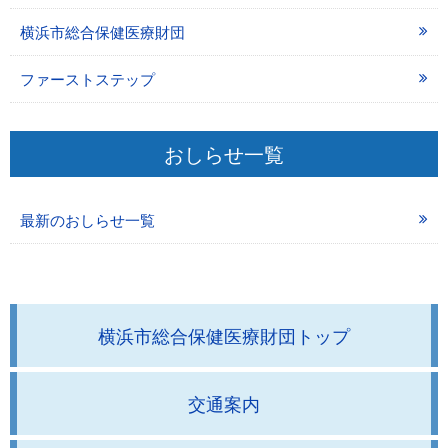
横浜市総合保健医療財団
ファーストステップ
おしらせ一覧
最新のおしらせ一覧
横浜市総合保健医療財団トップ
交通案内