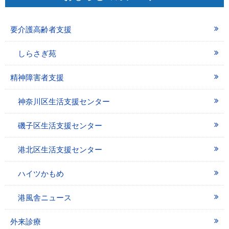
要介護高齢者支援
しらさぎ苑
精神障害者支援
神奈川区生活支援センター
磯子区生活支援センター
港北区生活支援センター
ハイツかもめ
港風舎ニュース
外来診療