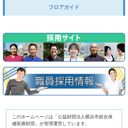
フロアガイド
このホームページは「公益財団法人横浜市総合保
健医療財団」が管理運営しています。