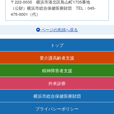
〒222-0035 横浜市港北区鳥山町1735番地
（公財）横浜市総合保健医療財団 TEL：045-
475-0001（代）
ページの先頭へ戻る
トップ
要介護高齢者支援
精神障害者支援
外来診療
横浜市総合保健医療財団
プライバシーポリシー