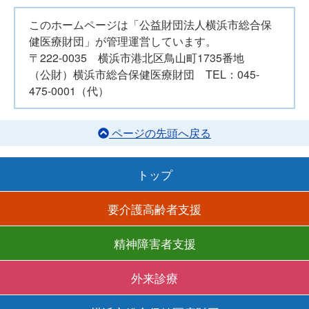
このホームページは「公益財団法人横浜市総合保
健医療財団」が管理運営しています。
〒222-0035 横浜市港北区鳥山町1735番地
（公財）横浜市総合保健医療財団 TEL：045-
475-0001（代）
ページの先頭へ戻る
トップ
要介護高齢者支援
精神障害者支援
外来診療