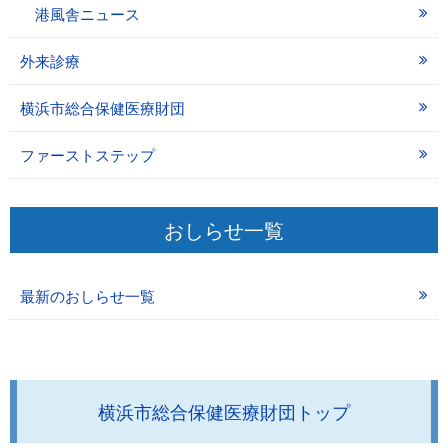
港風舎ニュース
外来診療
横浜市総合保健医療財団
ファーストステップ
おしらせ一覧
最新のおしらせ一覧
横浜市総合保健医療財団トップ