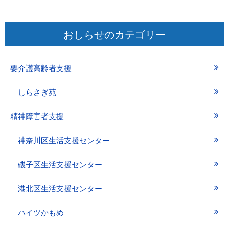
おしらせのカテゴリー
要介護高齢者支援
しらさぎ苑
精神障害者支援
神奈川区生活支援センター
磯子区生活支援センター
港北区生活支援センター
ハイツかもめ