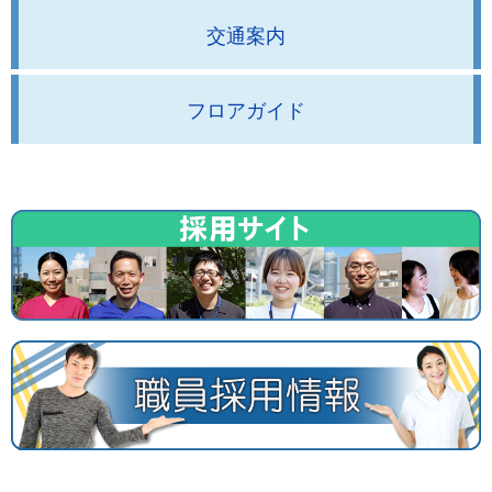
交通案内
フロアガイド