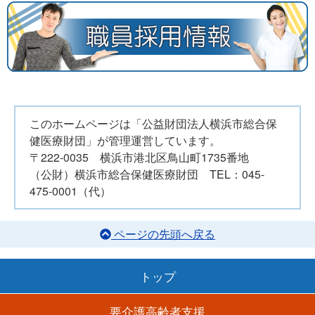
このホームページは「公益財団法人横浜市総合保
健医療財団」が管理運営しています。
〒222-0035 横浜市港北区鳥山町1735番地
（公財）横浜市総合保健医療財団 TEL：045-
475-0001（代）
ページの先頭へ戻る
トップ
要介護高齢者支援