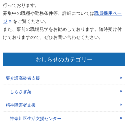
行っております。
募集中の職種や勤務条件等、詳細については
職員採用ペー
ジ
をご覧ください。
また、事前の職場見学をお勧めしております。随時受け付
けておりますので、ぜひお問い合わせください。
おしらせのカテゴリー
要介護高齢者支援
しらさぎ苑
精神障害者支援
神奈川区生活支援センター