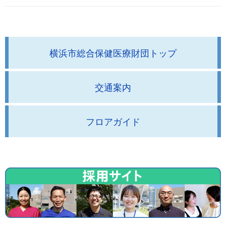
横浜市総合保健医療財団トップ
交通案内
フロアガイド