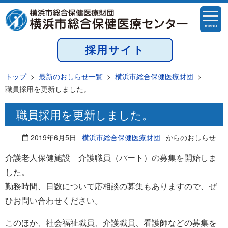
menu
採用サイト
トップ
>
最新のおしらせ一覧
>
横浜市総合保健医療財団
>
職員採用を更新しました。
職員採用を更新しました。
2019年6月5日
横浜市総合保健医療財団
からのおしらせ
介護老人保健施設 介護職員（パート）の募集を開始しま
した。
勤務時間、日数について応相談の募集もありますので、ぜ
ひお問い合わせください。
このほか、社会福祉職員、介護職員、看護師などの募集を