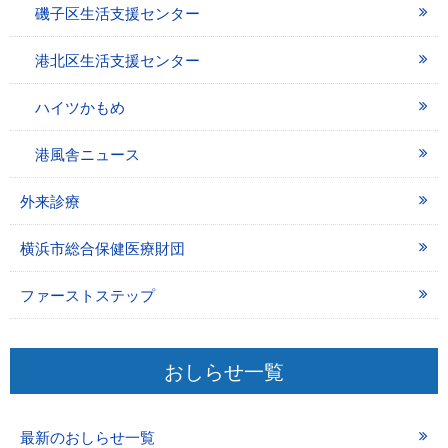
磯子区生活支援センター
港北区生活支援センター
ハイツかもめ
港風舎ニュース
外来診療
横浜市総合保健医療財団
ファーストステップ
おしらせ一覧
最新のおしらせ一覧