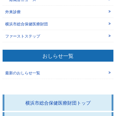
外来診療
横浜市総合保健医療財団
ファーストステップ
おしらせ一覧
最新のおしらせ一覧
横浜市総合保健医療財団トップ