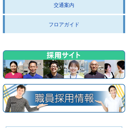
交通案内
フロアガイド