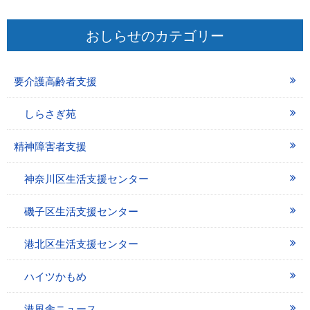
おしらせのカテゴリー
要介護高齢者支援
しらさぎ苑
精神障害者支援
神奈川区生活支援センター
磯子区生活支援センター
港北区生活支援センター
ハイツかもめ
港風舎ニュース