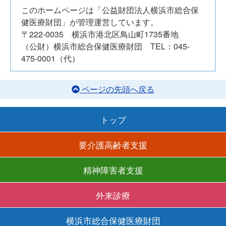
このホームページは「公益財団法人横浜市総合保
健医療財団」が管理運営しています。
〒222-0035 横浜市港北区鳥山町1735番地
（公財）横浜市総合保健医療財団 TEL：045-
475-0001（代）
ページの先頭へ戻る
トップ
要介護高齢者支援
精神障害者支援
外来診療
横浜市総合保健医療財団