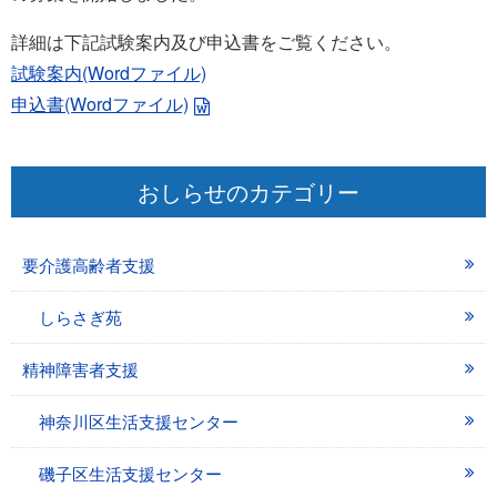
詳細は下記試験案内及び申込書をご覧ください。
試験案内(Wordファイル)
申込書(Wordファイル)
おしらせのカテゴリー
要介護高齢者支援
しらさぎ苑
精神障害者支援
神奈川区生活支援センター
磯子区生活支援センター