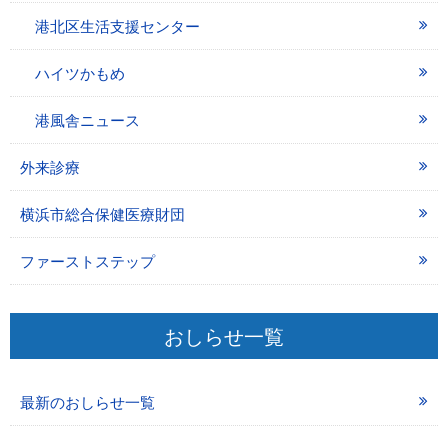
港北区生活支援センター
ハイツかもめ
港風舎ニュース
外来診療
横浜市総合保健医療財団
ファーストステップ
おしらせ一覧
最新のおしらせ一覧