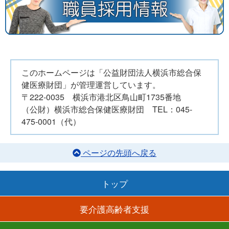
このホームページは「公益財団法人横浜市総合保
健医療財団」が管理運営しています。
〒222-0035 横浜市港北区鳥山町1735番地
（公財）横浜市総合保健医療財団 TEL：045-
475-0001（代）
ページの先頭へ戻る
トップ
要介護高齢者支援