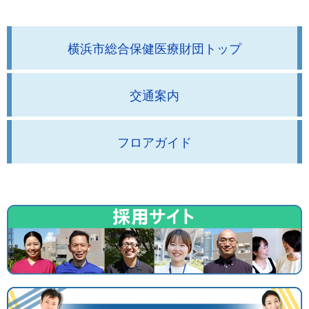
横浜市総合保健医療財団トップ
交通案内
フロアガイド