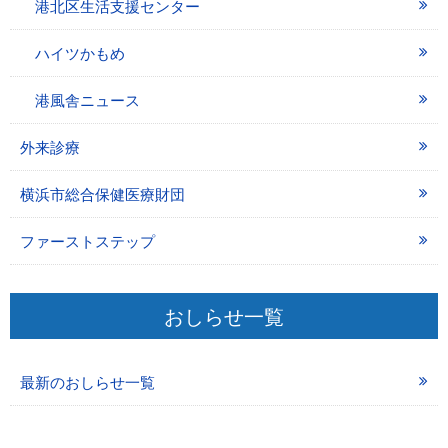
港北区生活支援センター
ハイツかもめ
港風舎ニュース
外来診療
横浜市総合保健医療財団
ファーストステップ
おしらせ一覧
最新のおしらせ一覧