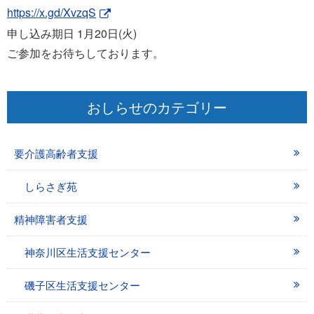
https://x.gd/XvzqS
申し込み期日 1月20日(火)
ご参加をお待ちしております。
おしらせのカテゴリー
要介護高齢者支援
しらさぎ苑
精神障害者支援
神奈川区生活支援センター
磯子区生活支援センター