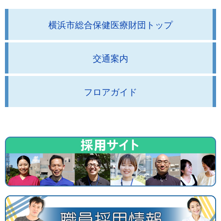
横浜市総合保健医療財団トップ
交通案内
フロアガイド