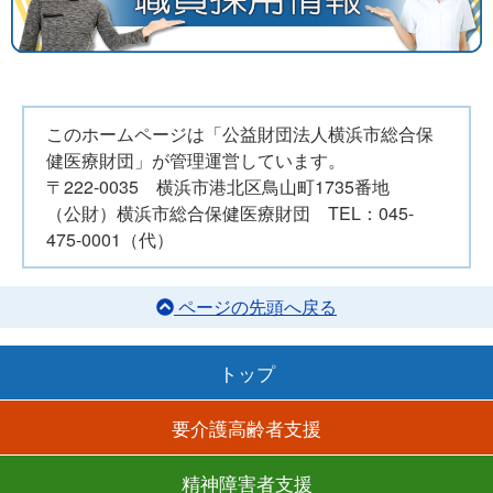
このホームページは「公益財団法人横浜市総合保
健医療財団」が管理運営しています。
〒222-0035 横浜市港北区鳥山町1735番地
（公財）横浜市総合保健医療財団 TEL：045-
475-0001（代）
ページの先頭へ戻る
トップ
要介護高齢者支援
精神障害者支援