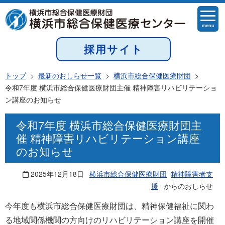
menu
採用サイト
トップ
>
最新のおしらせ一覧
>
横浜市総合保健医療財団
>
令和7年度 横浜市総合保健医療財団主催 精神障害リハビリテーショ
ン講座のお知らせ
令和7年度 横浜市総合保健医療財団主
催 精神障害リハビリテーション講座
のお知らせ
2025年12月18日
横浜市総合保健医療財団
精神障害者支
援
からのおしらせ
今年度も横浜市総合保健医療財団は、精神保健福祉に関わ
る地域関係機関の方向けのリハビリテーション講座を開催