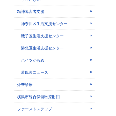
精神障害者支援
神奈川区生活支援センター
磯子区生活支援センター
港北区生活支援センター
ハイツかもめ
港風舎ニュース
外来診療
横浜市総合保健医療財団
ファーストステップ