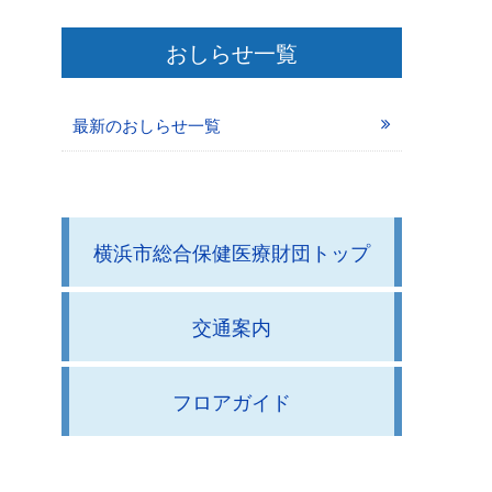
おしらせ一覧
最新のおしらせ一覧
横浜市総合保健医療財団トップ
交通案内
フロアガイド