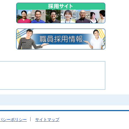
バシーポリシー
サイトマップ