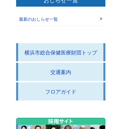
最新のおしらせ一覧
横浜市総合保健医療財団トップ
交通案内
フロアガイド