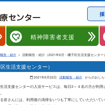
精神障害者支援
報告・紹介
>
活動報告・紹介（2021年6月・磯子区生活支援センター
磯子区生活支援センター）
2021年6月22日
活動報告・紹介
からのおしら
生活支援センターの入浴サービスは、毎日3～４名の方が利用
す。
る皆さんには、利用後の清掃をいつも丁寧にしていただいてい