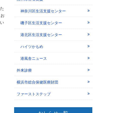
た
神奈川区生活支援センター
をお
解い
磯子区生活支援センター
港北区生活支援センター
ハイツかもめ
港風舎ニュース
外来診療
横浜市総合保健医療財団
ファーストステップ
おしらせ一覧