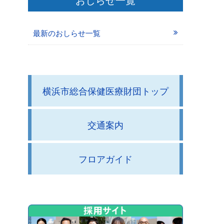
最新のおしらせ一覧
横浜市総合保健医療財団トップ
交通案内
フロアガイド