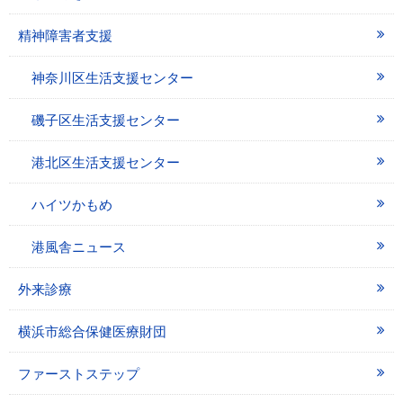
精神障害者支援
神奈川区生活支援センター
磯子区生活支援センター
港北区生活支援センター
ハイツかもめ
港風舎ニュース
外来診療
横浜市総合保健医療財団
ファーストステップ