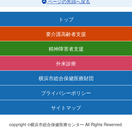
ページの先頭へ戻る
トップ
要介護高齢者支援
精神障害者支援
外来診療
横浜市総合保健医療財団
プライバシーポリシー
サイトマップ
copyright ©横浜市総合保健医療センター All Rights Reserved.