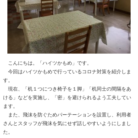
こんにちは。「ハイツかもめ」です。
今回はハイツかもめで行っているコロナ対策を紹介しま
す。
現在、「机１つにつき椅子を１脚」「机同士の間隔をあ
ける」などを実施し、「密」を避けられるよう工夫してい
ます。
また、飛沫を防ぐためパーテーションを設置し、利用者
さんとスタッフが飛沫を気にせず話しやすいようにしまし
た。