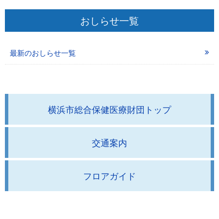
おしらせ一覧
最新のおしらせ一覧
横浜市総合保健医療財団トップ
交通案内
フロアガイド