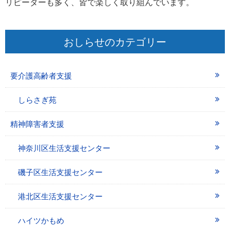
リピーターも多く、皆で楽しく取り組んでいます。
おしらせのカテゴリー
要介護高齢者支援
しらさぎ苑
精神障害者支援
神奈川区生活支援センター
磯子区生活支援センター
港北区生活支援センター
ハイツかもめ