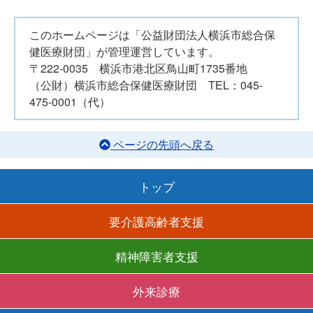
このホームページは「公益財団法人横浜市総合保
健医療財団」が管理運営しています。
〒222-0035 横浜市港北区鳥山町1735番地
（公財）横浜市総合保健医療財団 TEL：045-
475-0001（代）
ページの先頭へ戻る
トップ
要介護高齢者支援
精神障害者支援
外来診療