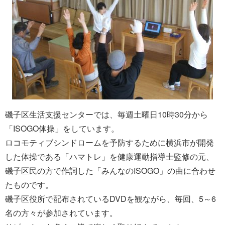
磯子区生活支援センターでは、毎週土曜日10時30分から
「ISOGO体操」をしています。
ロコモティブシンドロームを予防するために横浜市が開発
した体操である「ハマトレ」を健康運動指導士監修の元、
磯子区民の方で作詞した「みんなのISOGO」の曲に合わせ
たものです。
磯子区役所で配布されているDVDを観ながら、毎回、5～6
名の方々が参加されています。