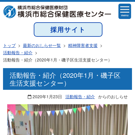
menu
採用サイト
トップ
>
最新のおしらせ一覧
>
精神障害者支援
>
活動報告・紹介
>
活動報告・紹介（2020年1月・磯子区生活支援センター）
活動報告・紹介（2020年1月・磯子区
生活支援センター）
2020年1月23日
活動報告・紹介
からのおしらせ