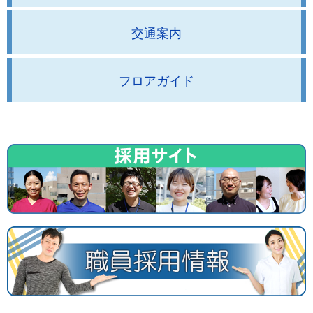
交通案内
フロアガイド