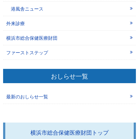
港風舎ニュース
外来診療
横浜市総合保健医療財団
ファーストステップ
おしらせ一覧
最新のおしらせ一覧
横浜市総合保健医療財団トップ