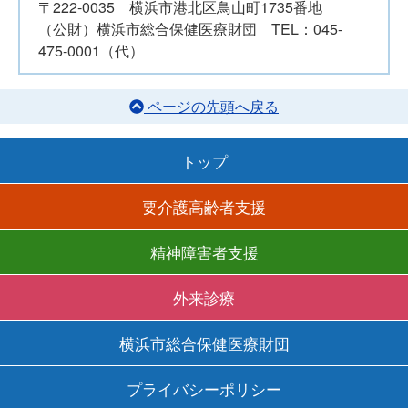
〒222-0035 横浜市港北区鳥山町1735番地
（公財）横浜市総合保健医療財団 TEL：045-
475-0001（代）
ページの先頭へ戻る
トップ
要介護高齢者支援
精神障害者支援
外来診療
横浜市総合保健医療財団
プライバシーポリシー