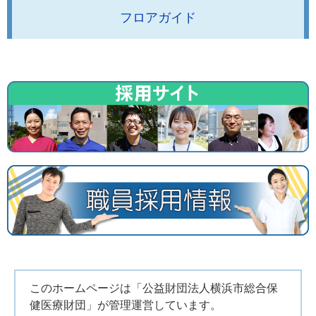
フロアガイド
このホームページは「公益財団法人横浜市総合保
健医療財団」が管理運営しています。