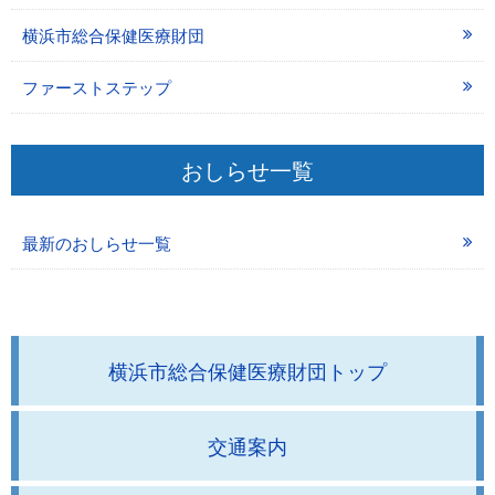
横浜市総合保健医療財団
ファーストステップ
おしらせ一覧
最新のおしらせ一覧
横浜市総合保健医療財団トップ
交通案内