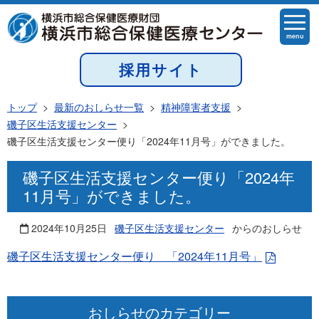
menu
採用サイト
トップ
>
最新のおしらせ一覧
>
精神障害者支援
>
磯子区生活支援センター
>
磯子区生活支援センター便り「2024年11月号」ができました。
磯子区生活支援センター便り「2024年
11月号」ができました。
2024年10月25日
磯子区生活支援センター
からのおしらせ
磯子区生活支援センター便り 「2024年11月号」
おしらせのカテゴリー