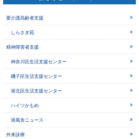
要介護高齢者支援
しらさぎ苑
精神障害者支援
神奈川区生活支援センター
磯子区生活支援センター
港北区生活支援センター
ハイツかもめ
港風舎ニュース
外来診療