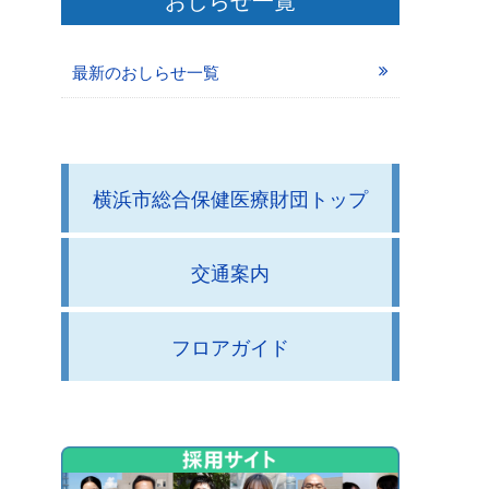
最新のおしらせ一覧
横浜市総合保健医療財団トップ
交通案内
フロアガイド