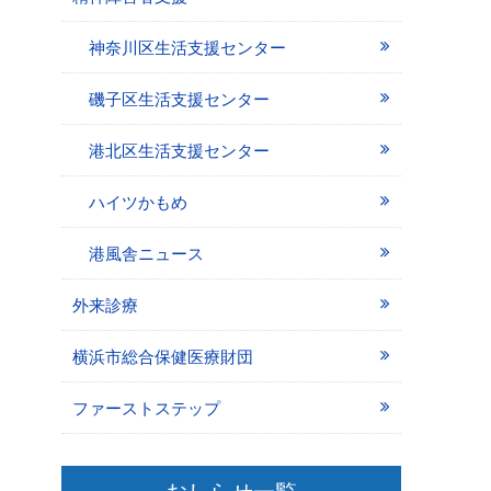
神奈川区生活支援センター
磯子区生活支援センター
港北区生活支援センター
ハイツかもめ
港風舎ニュース
外来診療
横浜市総合保健医療財団
ファーストステップ
おしらせ一覧