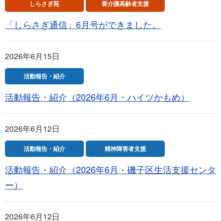
しらさぎ苑
要介護高齢者支援
「しらさぎ通信」6月号ができました。
2026年6月15日
活動報告・紹介
活動報告・紹介（2026年6月・ハイツかもめ）
2026年6月12日
活動報告・紹介
精神障害者支援
活動報告・紹介（2026年6月・磯子区生活支援センタ
ー）
2026年6月12日