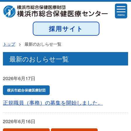
menu
採用サイト
トップ
>
最新のおしらせ一覧
最新のおしらせ一覧
2026年6月17日
横浜市総合保健医療財団
正規職員（事務）の募集を開始しました。
2026年6月16日