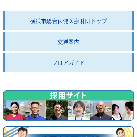
横浜市総合保健医療財団トップ
交通案内
フロアガイド