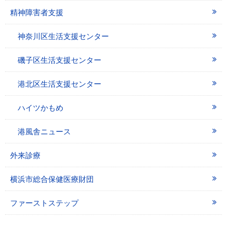
精神障害者支援
神奈川区生活支援センター
磯子区生活支援センター
港北区生活支援センター
ハイツかもめ
港風舎ニュース
外来診療
横浜市総合保健医療財団
ファーストステップ