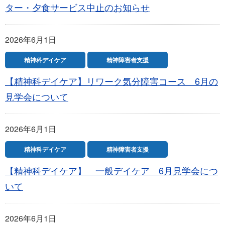
ター・夕食サービス中止のお知らせ
2026年6月1日
精神科デイケア
精神障害者支援
【精神科デイケア】リワーク気分障害コース 6月の
見学会について
2026年6月1日
精神科デイケア
精神障害者支援
【精神科デイケア】 一般デイケア 6月見学会につ
いて
2026年6月1日