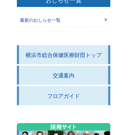
最新のおしらせ一覧
横浜市総合保健医療財団トップ
交通案内
フロアガイド