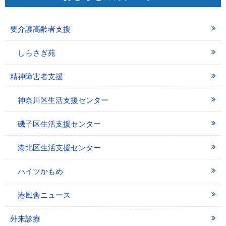
要介護高齢者支援
しらさぎ苑
精神障害者支援
神奈川区生活支援センター
磯子区生活支援センター
港北区生活支援センター
ハイツかもめ
港風舎ニュース
外来診療