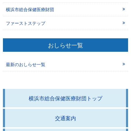
横浜市総合保健医療財団
ファーストステップ
おしらせ一覧
最新のおしらせ一覧
横浜市総合保健医療財団トップ
交通案内