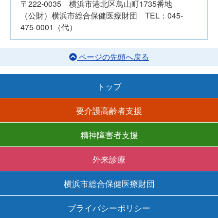
〒222-0035 横浜市港北区鳥山町1735番地
（公財）横浜市総合保健医療財団 TEL：045-
475-0001（代）
ページの先頭へ戻る
トップ
要介護高齢者支援
精神障害者支援
外来診療
横浜市総合保健医療財団
プライバシーポリシー