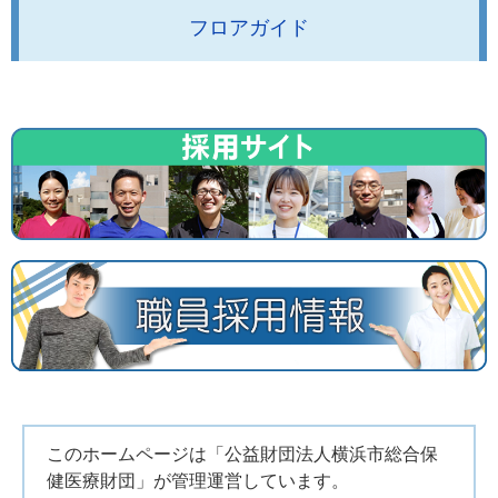
フロアガイド
このホームページは「公益財団法人横浜市総合保
健医療財団」が管理運営しています。