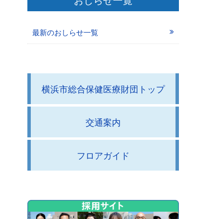
最新のおしらせ一覧
横浜市総合保健医療財団トップ
交通案内
フロアガイド