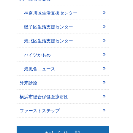
神奈川区生活支援センター
磯子区生活支援センター
港北区生活支援センター
ハイツかもめ
港風舎ニュース
外来診療
横浜市総合保健医療財団
ファーストステップ
おしらせ一覧