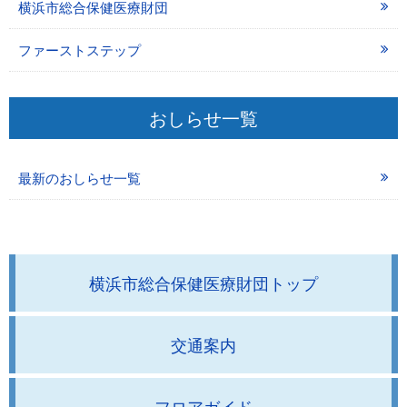
横浜市総合保健医療財団
ファーストステップ
おしらせ一覧
最新のおしらせ一覧
横浜市総合保健医療財団トップ
交通案内
フロアガイド