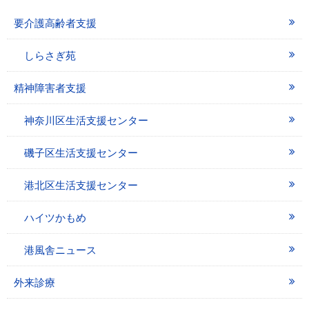
要介護高齢者支援
しらさぎ苑
精神障害者支援
神奈川区生活支援センター
磯子区生活支援センター
港北区生活支援センター
ハイツかもめ
港風舎ニュース
外来診療