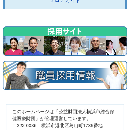
このホームページは「公益財団法人横浜市総合保
健医療財団」が管理運営しています。
〒222-0035 横浜市港北区鳥山町1735番地