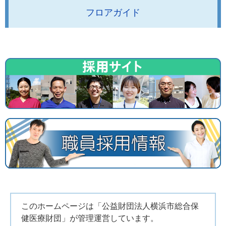
フロアガイド
このホームページは「公益財団法人横浜市総合保
健医療財団」が管理運営しています。