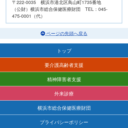
〒222-0035 横浜市港北区鳥山町1735番地
（公財）横浜市総合保健医療財団 TEL：045-
475-0001（代）
ページの先頭へ戻る
トップ
要介護高齢者支援
精神障害者支援
外来診療
横浜市総合保健医療財団
プライバシーポリシー