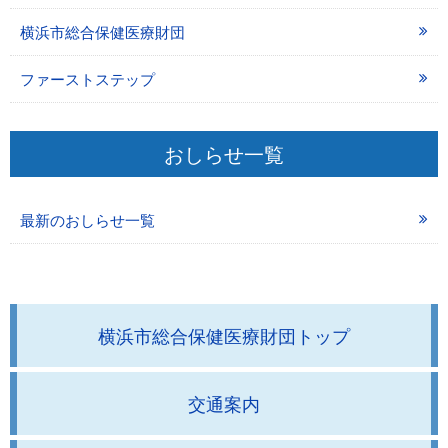
横浜市総合保健医療財団
ファーストステップ
おしらせ一覧
最新のおしらせ一覧
横浜市総合保健医療財団トップ
交通案内