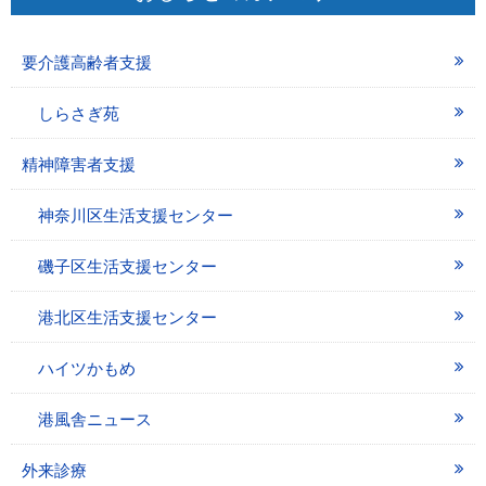
要介護高齢者支援
しらさぎ苑
精神障害者支援
神奈川区生活支援センター
磯子区生活支援センター
港北区生活支援センター
ハイツかもめ
港風舎ニュース
外来診療